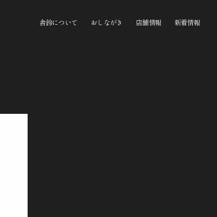
舎鈴について
おしながき
店舗情報
新着情報