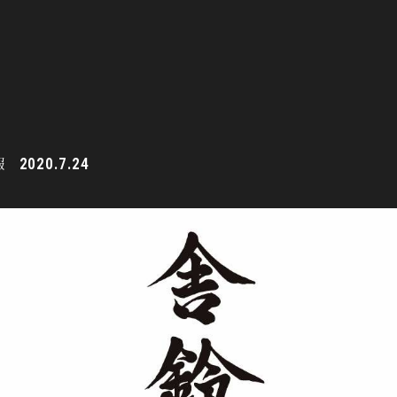
報
2020.7.24