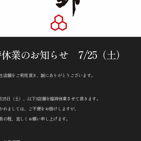
休業のお知らせ 7/25（土）
社店舗をご利用頂き、誠にありがとうございます。
年7月25日（土）、以下3店舗を臨時休業させて頂きます。
かれましては、ご不便をお掛けしますが、
赦の程、宜しくお願い申し上げます。