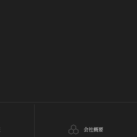
報
会社概要