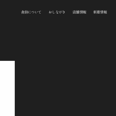
舎鈴について
おしながき
店舗情報
新着情報