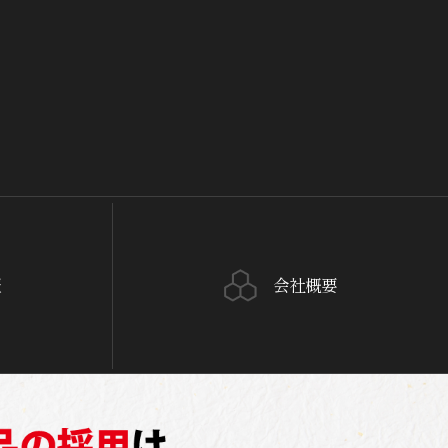
報
会社概要