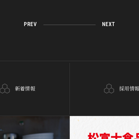
PREV
NEXT
新着情報
採用情