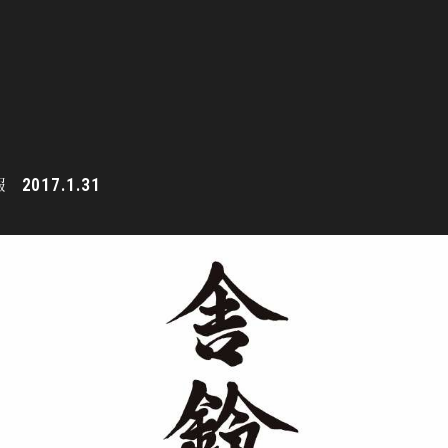
報
2017.1.31